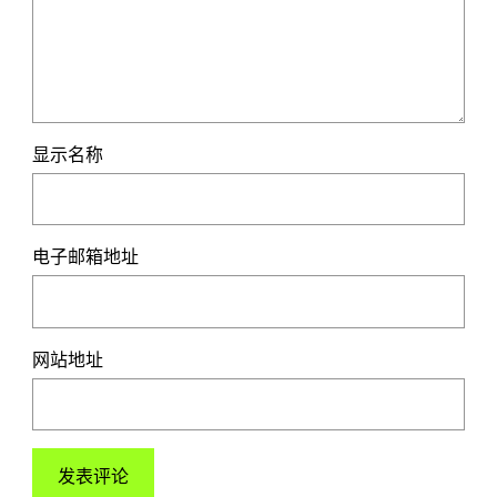
显示名称
电子邮箱地址
网站地址