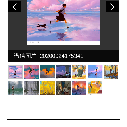
微信图片_20200924175341