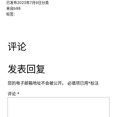
已发布
2023年7月9日
分类
来自
b98
标签：
评论
发表回复
您的电子邮箱地址不会被公开。
必填项已用
*
标注
评论
*