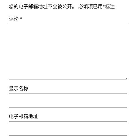
您的电子邮箱地址不会被公开。
必填项已用
*
标注
评论
*
显示名称
电子邮箱地址