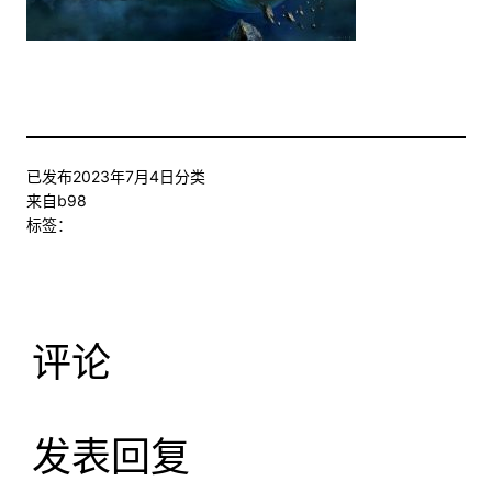
已发布
2023年7月4日
分类
来自
b98
标签：
评论
发表回复