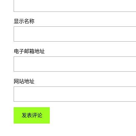
显示名称
电子邮箱地址
网站地址