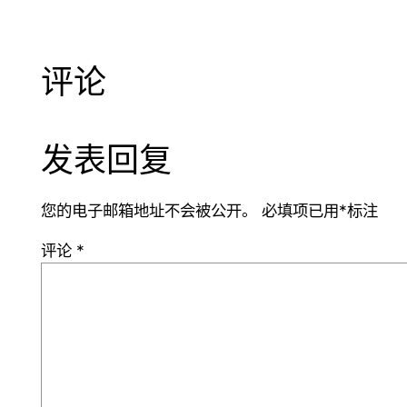
评论
发表回复
您的电子邮箱地址不会被公开。
必填项已用
*
标注
评论
*